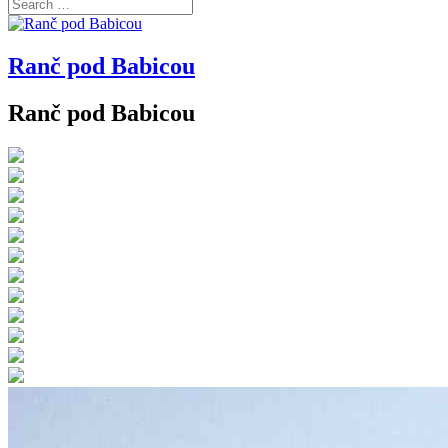
Ranč pod Babicou
Ranč pod Babicou