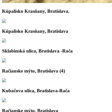
Kúpalisko Krasňany, Bratislava.
Kúpalisko Krasňany, Bratislava
Sklabinská ulica, Bratislava -Rača
Račianske mýto, Bratislava (4)
Kubačova ulica, Bratislava-Rača
Račianske mýto, Bratislava