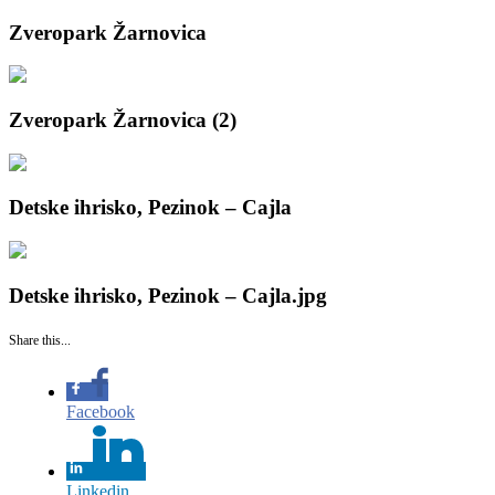
Zveropark Žarnovica
Zveropark Žarnovica (2)
Detske ihrisko, Pezinok – Cajla
Detske ihrisko, Pezinok – Cajla.jpg
Share this...
Facebook
Linkedin