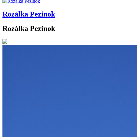
Rozálka Pezinok
Rozálka Pezinok