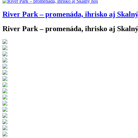
River Park – promenáda, ihrisko aj Skalný
River Park – promenáda, ihrisko aj Skalný