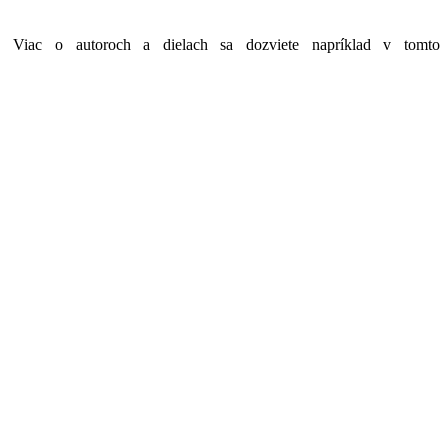
 Viac o autoroch a dielach sa dozviete napríklad v tomto