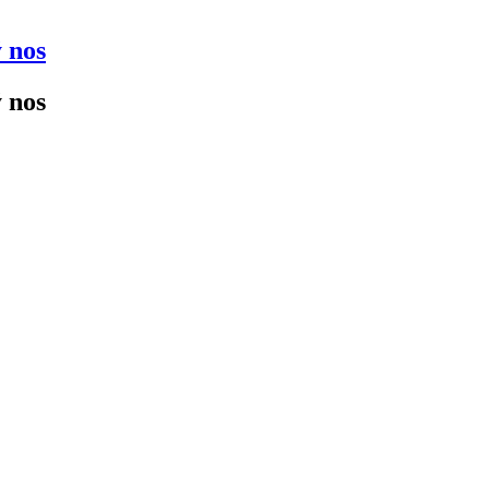
 nos
 nos