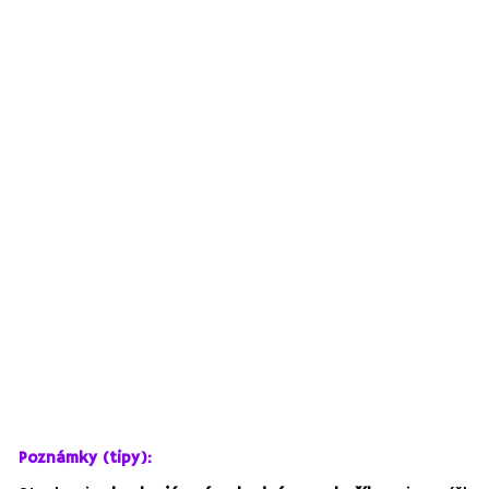
Poznámky (tipy):