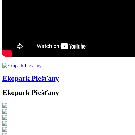
Ekopark Piešťany
Ekopark Piešťany