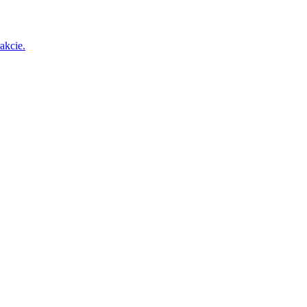
akcie.