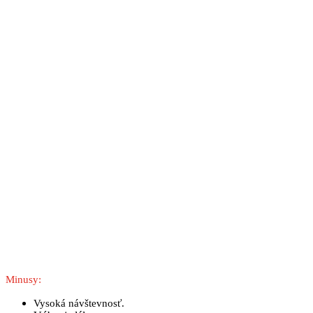
Minusy:
Vysoká návštevnosť.