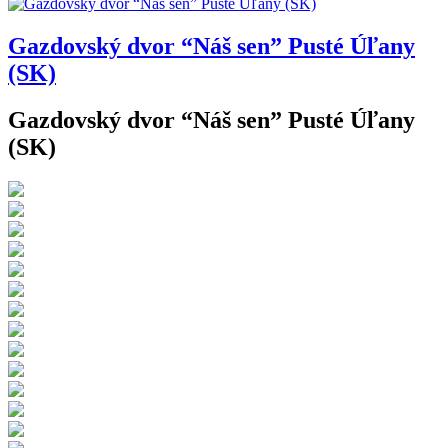
Gazdovský dvor “Náš sen” Pusté Úľany
(SK)
Gazdovský dvor “Náš sen” Pusté Úľany
(SK)