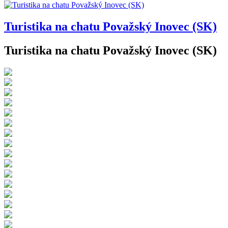
Turistika na chatu Považský Inovec (SK)
Turistika na chatu Považský Inovec (SK)