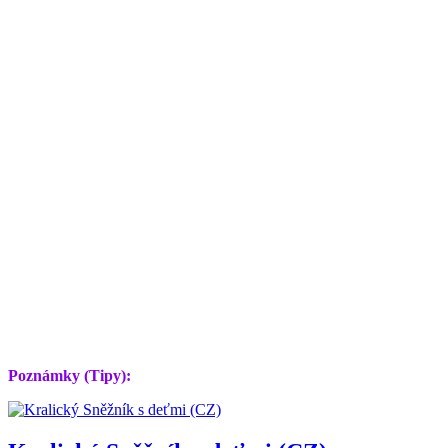
Poznámky (Tipy):