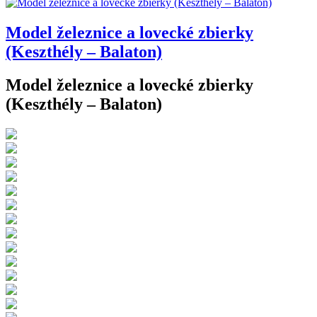
Model železnice a lovecké zbierky
(Keszthély – Balaton)
Model železnice a lovecké zbierky
(Keszthély – Balaton)