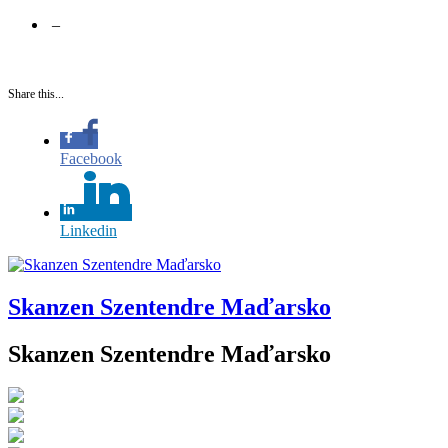
–
Share this...
Facebook
Linkedin
Skanzen Szentendre Maďarsko
Skanzen Szentendre Maďarsko