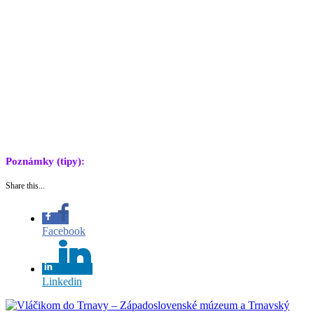
Poznámky (tipy):
Share this...
Facebook
Linkedin