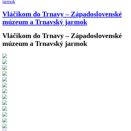
Vláčikom do Trnavy – Západoslovenské
múzeum a Trnavský jarmok
Vláčikom do Trnavy – Západoslovenské
múzeum a Trnavský jarmok