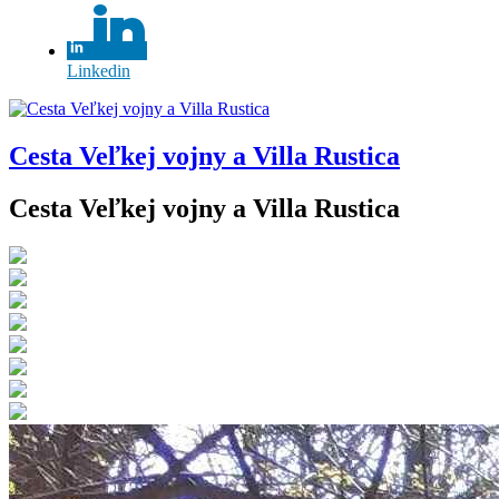
Linkedin
Cesta Veľkej vojny a Villa Rustica
Cesta Veľkej vojny a Villa Rustica