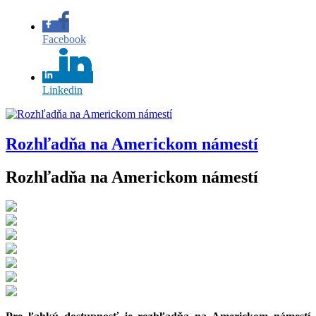
Facebook
Linkedin
Rozhľadňa na Americkom námestí
Rozhľadňa na Americkom námestí