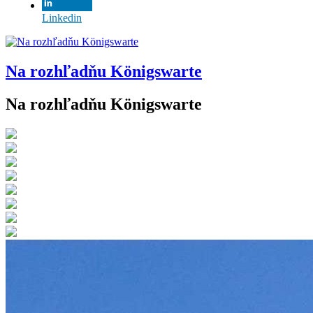
Linkedin
Na rozhľadňu Königswarte
Na rozhľadňu Königswarte